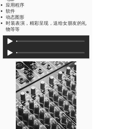
应用程序
软件
动态图形
时装表演，精彩呈现，送给女朋友的礼
物等等