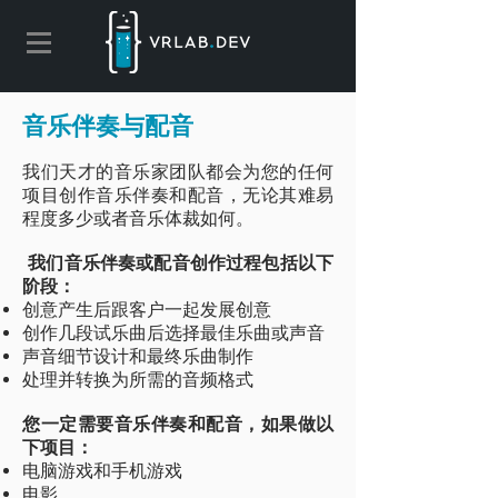
音乐伴奏与配音
我们天才的音乐家团队都会为您的任何
项目创作音乐伴奏和配音，无论其难易
程度多少或者音乐体裁如何。
我们音乐伴奏或配音创作过程包括以下
阶段：
创意产生后跟客户一起发展创意
创作几段试乐曲后选择最佳乐曲或声音
声音细节设计和最终乐曲制作
处理并转换为所需的音频格式
您一定需要音乐伴奏和配音，如果做以
下项目：
电脑游戏和手机游戏
电影