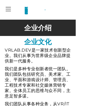
企业介绍
企业文化
VRLAB.DEV是一家技术创新型企
业。我们从事为世界级企业品牌提
供新一代服务。
我们是多种专业创新者统一团队。
我们团队包括研究员、美术家、工
业、平面和游戏设计师、管理员、
工程技术专家和社交媒体营销专
家。全体员工的思维与众不同，主
意足智多谋。
我们团队从事各种业务，从VR/IT