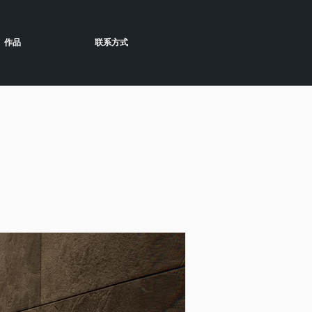
作品
联系方式