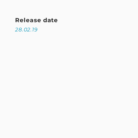
Release date
28.02.19