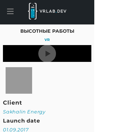
ВЫСОТНЫЕ РАБОТЫ
VR
Client
Sakhalin Energy
Launch date
01.09.2017