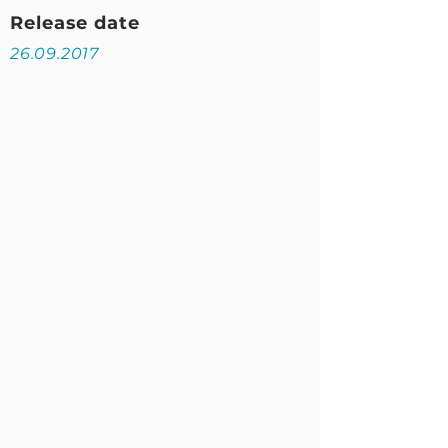
Release date
26.09.2017