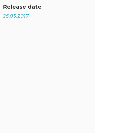
Release date
25.05.2017