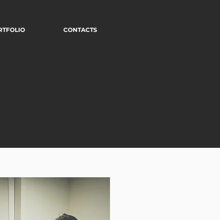
RTFOLIO
CONTACTS