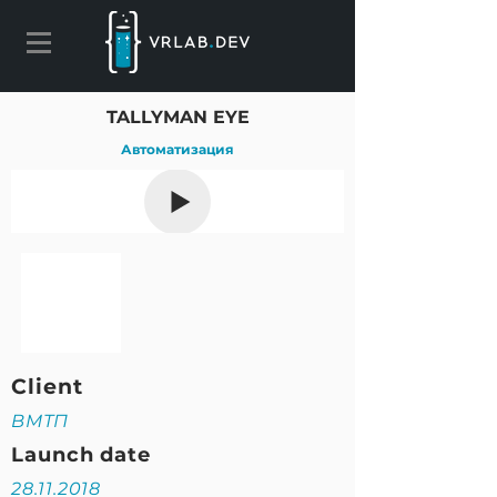
TALLYMAN EYE
Автоматизация
Client
ВМТП
Launch date
28.11.2018