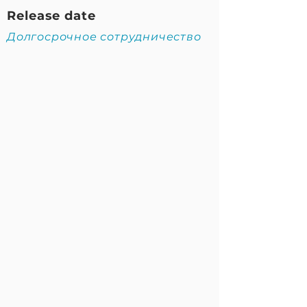
Release date
Долгосрочное сотрудничество